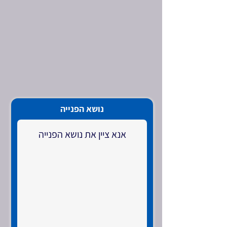
נושא הפנייה