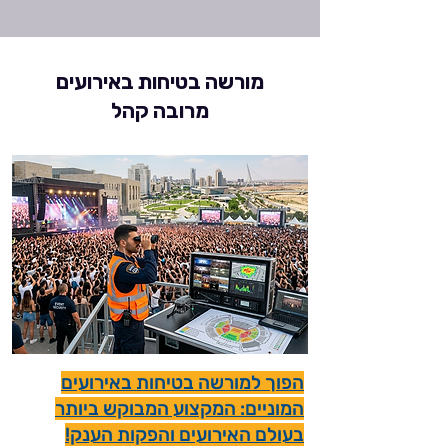
מורשה בטיחות באירועים
מרובה קהל
הפוך למורשה בטיחות באירועים
המוניים: המקצוע המבוקש ביותר
בעולם האירועים והפקות הענק!