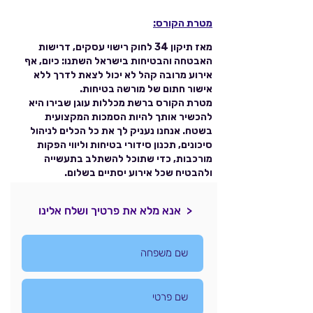
מטרת הקורס:
מאז תיקון 34 לחוק רישוי עסקים, דרישות
האבטחה והבטיחות בישראל השתנו: כיום, אף
אירוע מרובה קהל לא יכול לצאת לדרך ללא
אישור חתום של מורשה בטיחות.
מטרת הקורס ברשת מכללות עוגן שבירו היא
להכשיר אותך להיות הסמכות המקצועית
בשטח. אנחנו נעניק לך את כל הכלים לניהול
סיכונים, תכנון סידורי בטיחות וליווי הפקות
מורכבות, כדי שתוכל להשתלב בתעשייה
ולהבטיח שכל אירוע יסתיים בשלום.
< אנא מלא את פרטיך ושלח אלינו