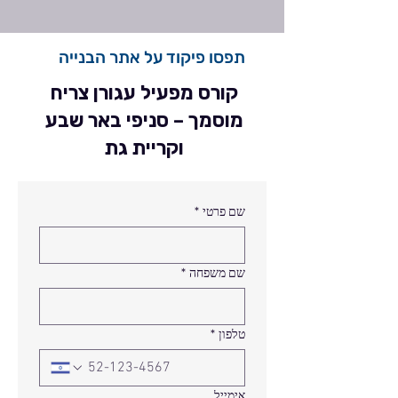
תפסו פיקוד על אתר הבנייה
קורס מפעיל עגורן צריח
מוסמך – סניפי באר שבע
וקריית גת
שם פרטי
*
שם משפחה
*
טלפון
*
אימייל