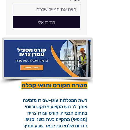
תחזרו אלי
מטרת הקורס ותנאי קבלה
רשת המכללות עוגן-שבירו מזמינה
אותך לרכוש מקצוע מבוקש ורווחי
בתחום הבנייה. קורס עגורן צריח
(מנופאי) מתקיים כעת בשני סניפי
הדרום שלנו: סניף באר שבע וסניף