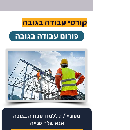
קורסי עבודה בגובה
פורום עבודה בגובה
מעוניין/ת ללמוד עבודה בגובה
אנא שלח פנייה