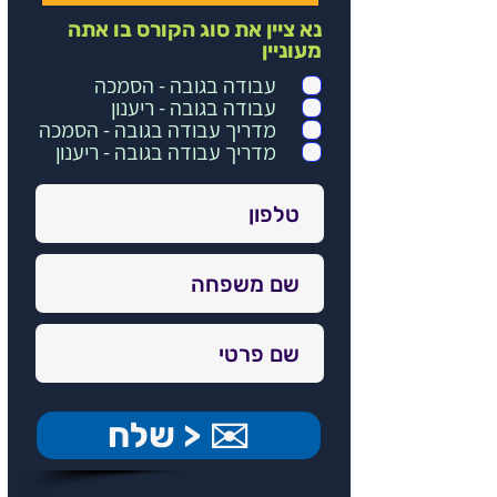
נא ציין את סוג הקורס בו אתה
מעוניין
עבודה בגובה - הסמכה
עבודה בגובה - ריענון
מדריך עבודה בגובה - הסמכה
מדריך עבודה בגובה - ריענון
✉️ < שלח