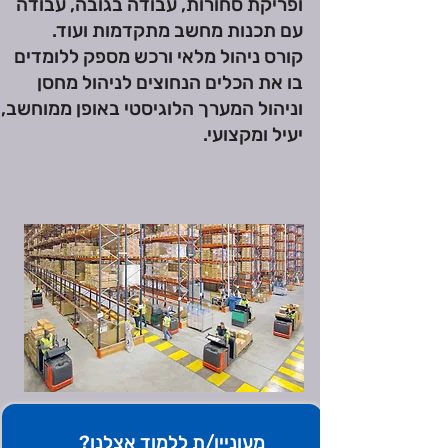
ופריקת סחורות, עבודה בגובה, עבודה
עם תכנות מחשב מתקדמות ועוד.
קורס ניהול מלאי ורכש מספק ללומדים
בו את הכלים הנחוצים לניהול מחסן
וניהול המערך הלוגיסטי באופן ממוחשב,
יעיל ומקצועי.
מעוניין/ת ללמוד אצלנו?