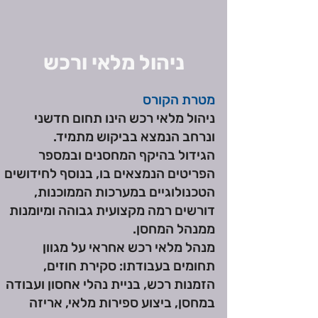
ניהול מלאי ורכש
מטרת הקורס
ניהול מלאי רכש הינו תחום חדשני
ונרחב הנמצא בביקוש מתמיד.
הגידול בהיקף המחסנים ובמספר
הפריטים הנמצאים בו, בנוסף לחידושים
הטכנולוגיים במערכות הממוכנות,
דורשים רמה מקצועית גבוהה ומיומנות
ממנהל המחסן.
מנהל מלאי רכש אחראי על מגוון
תחומים בעבודתו: סקירת חוזים,
הזמנות רכש, בניית נהלי אחסון ועבודה
במחסן, ביצוע ספירות מלאי, אריזה