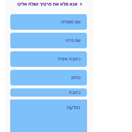
< אנא מלא את פרטיך ושלח אלינו