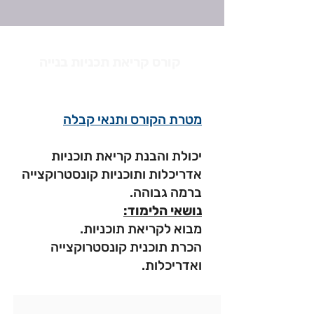
קורס קריאת תכניות בנייה
מטרת הקורס ותנאי קבלה
יכולת והבנת קריאת תוכניות
אדריכלות ותוכניות קונסטרוקצייה
ברמה גבוהה.
נושאי הלימוד:
מבוא לקריאת תוכניות.
הכרת תוכנית קונסטרוקצייה
ואדריכלות.