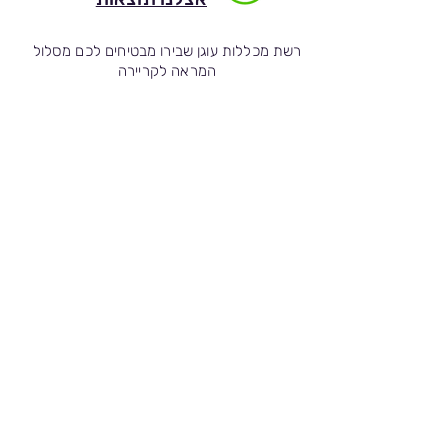
רשת מכללות עוגן שבירו מבטיחים לכם מסלול
המראה לקריירה