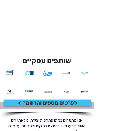
שותפים עסקיים
לפרטים נוספים והרשמה >
אנו מתמחים במתן פתרונות יצירתיים לאתגרים
השונים בעבודה ובהתאם לחוקים והתקנות על מנת