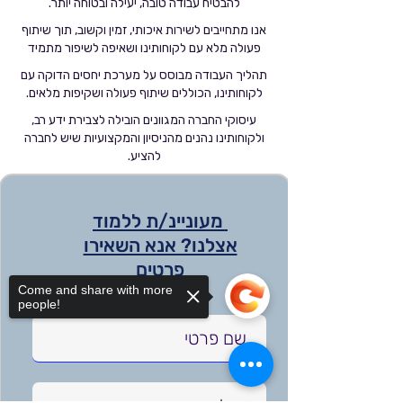
להבטיח עבודה טובה, יעילה ובטוחה יותר.
אנו מתחייבים לשירות איכותי, זמין וקשוב, תוך שיתוף
פעולה מלא עם לקוחותינו ושאיפה לשיפור מתמיד
תהליך העבודה מבוסס על מערכת יחסים הדוקה עם
לקוחותינו, הכוללים שיתוף פעולה ושקיפות מלאים.
עיסוקי החברה המגוונים הובילה לצבירת ידע רב,
ולקוחותינו נהנים מהניסיון והמקצועיות שיש לחברה
להציע.
מעוניינ/ת ללמוד
אצלנו? אנא השאירו
פרטים
Come and share with more
people!