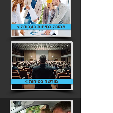
ממונה בטיחות בעבודה >
מורשה בטיחות >