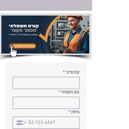
שם פרטי
*
שם משפחה
*
טלפון
*