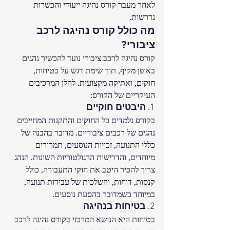
לאחר מעבר קורס נהיגה ייעודי והכשרות 
נדרשות.
מה כולל קורס נהיגה לרכב 
ציבורי?
קורס נהיגה לרכב ציבורי נועד להכשיר נהגים 
באופן מקיף, תוך שימת דגש על בטיחות, 
חוקים, ואתיקה מקצועית. להלן המרכיבים 
העיקריים של הקורס:
1. 
היבטים חוקיים
בקורס נלמדים כל החוקים והתקנות המחייבים 
נהגים של רכבים ציבוריים. מדובר בהבנה של 
כללי התנועה, זכויות הנוסעים, תמרורים 
מיוחדים, והדרישות הרגולטוריות השונות. הנהג 
צריך להכיר היטב את חוקי התעבורה, כולל 
קנסות, דוחות, והשלכות של עבירות תנועה, 
במיוחד כשמדובר בהסעת נוסעים.
2. 
בטיחות בנהיגה
בטיחות היא הנושא המרכזי בקורס נהיגה לרכב 