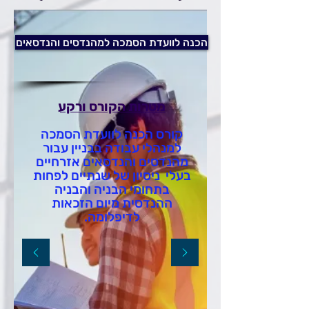
הכנה לוועדת הסמכה למהנדסים והנדסאים
מטרות הקורס ורקע
קורס הכנה לוועדת הסמכה
למנהלי עבודה בבניין עבור
מהנדסים והנדסאים אזרחיים
בעלי ניסיון של שנתיים לפחות
בתחומי הבניה והבניה
ההנדסית מיום הזכאות
לדיפלומה.