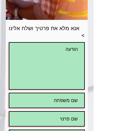
אנא מלא את פרטיך ושלח אלינו
>