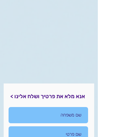
אנא מלא את פרטיך ושלח אלינו >