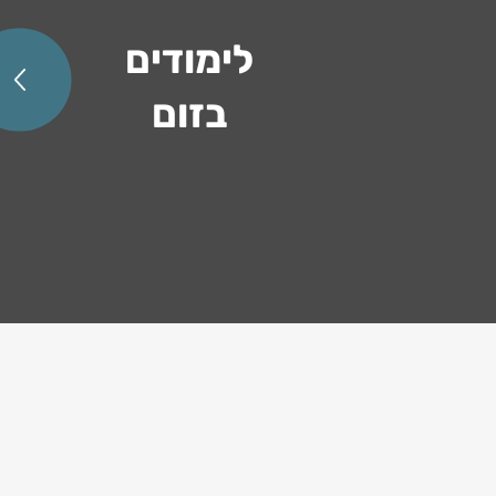
לימודים
בזום