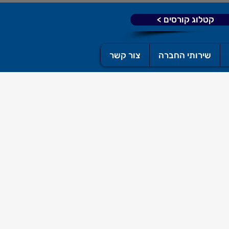
קטלוג קורסים >
שירותי החברה
צור קשר