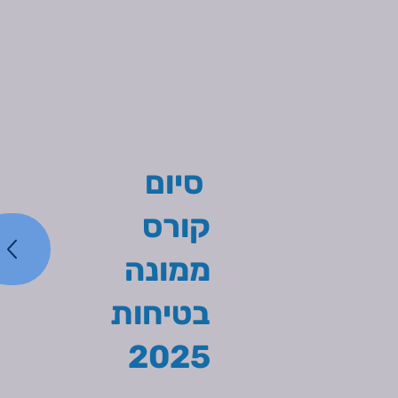
סיום
קורס
ממונה
בטיחות
2025