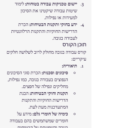
יישום טכניקות עבודה בטוחות:
 לימוד 
שיטות עבודה שיקטינו את הסיכון 
למעידות או נפילות.
ידע בחוקי ותקנות הבטיחות:
 הכרת 
הדרישות החוקיות והתקנות הרלוונטיות 
לעבודה בגובה.
תוכן הקורס
קורס עבודה בגובה מחולק לרוב לשלושה חלקים 
עיקריים:
תיאוריה:
סיכונים וסכנות:
 הכרת סוגי הסיכונים 
הנפוצים בעבודה בגובה, כמו נפילות, 
מחליקים ונפילה של חפצים.
תקנות וחוקי הבטיחות:
 הבנת 
הדרישות החוקיות והתקנות 
המתעדכנות מעת לעת.
כימיה של חומרי גלם:
 מידע על 
חומרים שמשתמשים בהם בעבודה 
בגובה והשפעתם על הבטיחות.