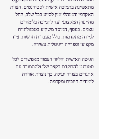
מתאפיינת בתמיכה אישית לסטודנטים. הצוות 
האקדמי והמנהלי זמין לסייע בכל שלב, החל 
מהייעוץ המקצועי ועד לתמיכה בלימודים 
עצמם. בנוסף, המוסד משקיע בטכנולוגיות 
למידה מתקדמות, כולל מעבדות חדשות, ציוד 
מקצועי וספרייה דיגיטלית עשירה.
הגישה האישית והליווי הצמוד מאפשרים לכל 
סטודנט להתקדם בקצב שלו ולהתמודד עם 
אתגרים בצורה יעילה. כך נוצרת אווירה 
לימודית חיובית ומקדמת.