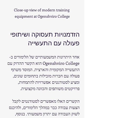
Close-up view of modern training 
equipment at Ogenshviro College
הזדמנויות תעסוקה ושיתופי 
פעולה עם התעשייה
אחד היתרונות המשמעותיים של הלימודים ב-
Ogenshviro College הוא הקשר ההדוק עם 
התעשייה המקומית והארצית. המוסד משתף 
פעולה עם חברות מובילות בתחומים שונים, 
ומציע לסטודנטים אפשרויות להתמחות, 
פרויקטים משותפים והכוונה מקצועית.
הקשרים האלו מאפשרים לסטודנטים לקבל 
הצעות עבודה כבר במהלך הלימודים, ולהיכנס 
לשוק העבודה עם יתרון משמעותי. בנוסף, 