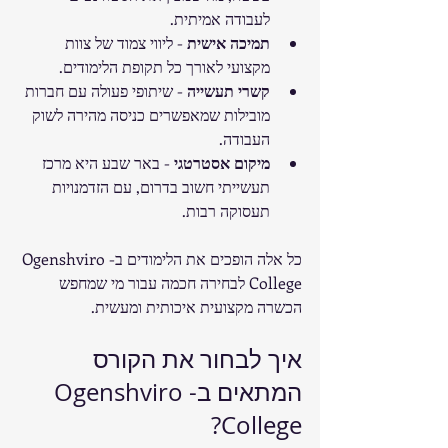
לעבודה אמיתית.
תמיכה אישית
 - ליווי צמוד של צוות 
מקצועי לאורך כל תקופת הלימודים.
קשרי תעשייה
 - שיתופי פעולה עם חברות 
מובילות שמאפשרים כניסה מהירה לשוק 
העבודה.
מיקום אסטרטגי
 - באר שבע היא מרכז 
תעשייתי חשוב בדרום, עם הזדמנויות 
תעסוקה רבות.
כל אלה הופכים את הלימודים ב-Ogenshviro 
College לבחירה חכמה עבור מי שמחפש 
הכשרה מקצועית איכותית ומעשית.
איך לבחור את הקורס 
המתאים ב-Ogenshviro 
College?